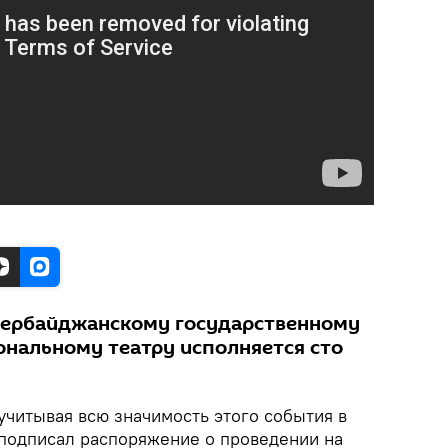
Азербайджанскому государственному
нальному театру исполняется сто
учитывая всю значимость этого события в
 подписал распоряжение о проведении на