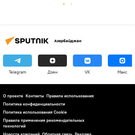
Азербайджан
Telegram
Дзен
VK
Макс
О проекте
Контакты
Правила использования
Политика конфиденциальности
Политика использования Cookie
Правила применения рекомендательных
технологий
Новости компаний
Обратная связь
Реклама