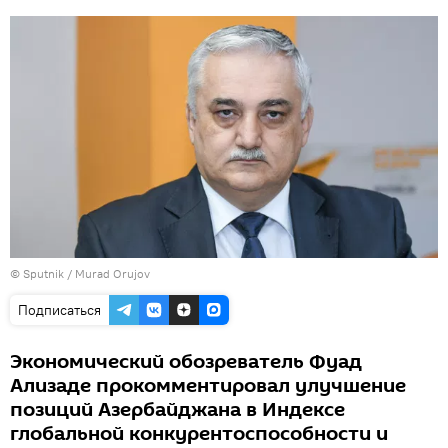
©
Sputnik / Murad Orujov
Подписаться
Экономический обозреватель Фуад
Ализаде прокомментировал улучшение
позиций Азербайджана в Индексе
глобальной конкурентоспособности и