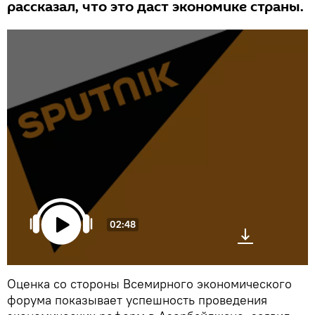
рассказал, что это даст экономике страны.
02:48
Оценка со стороны Всемирного экономического
форума показывает успешность проведения