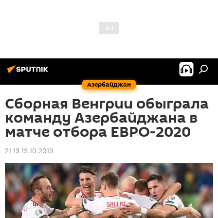
Азербайджан
Сборная Венгрии обыграла
команду Азербайджана в
матче отбора ЕВРО-2020
21:13 13.10.2019