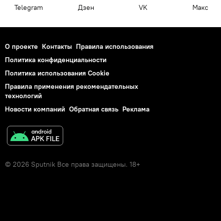
Telegram
Дзен
VK
Макс
О проекте
Контакты
Правила использования
Политика конфиденциальности
Политика использования Cookie
Правила применения рекомендательных
технологий
Новости компаний
Обратная связь
Реклама
© 2026 Sputnik Все права защищены. 18+