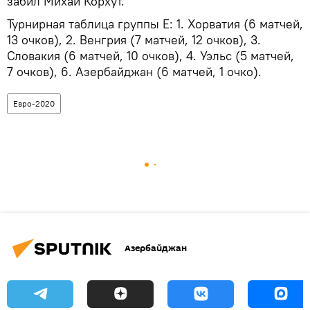
забил Михай Корхут.
Турнирная таблица группы Е: 1. Хорватия (6 матчей,
13 очков), 2. Венгрия (7 матчей, 12 очков), 3.
Словакия (6 матчей, 10 очков), 4. Уэльс (5 матчей,
7 очков), 6. Азербайджан (6 матчей, 1 очко).
Евро-2020
Азербайджан