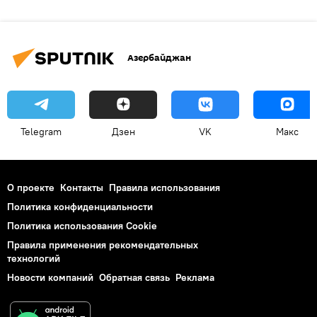
Азербайджан
Telegram
Дзен
VK
Макс
О проекте
Контакты
Правила использования
Политика конфиденциальности
Политика использования Cookie
Правила применения рекомендательных
технологий
Новости компаний
Обратная связь
Реклама