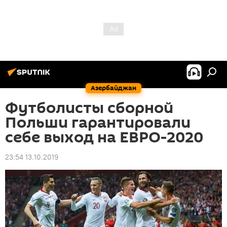
Азербайджан
Футболисты сборной
Польши гарантировали
себе выход на ЕВРО-2020
23:54 13.10.2019