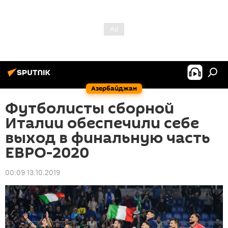
Азербайджан
Футболисты сборной
Италии обеспечили себе
выход в финальную часть
ЕВРО-2020
00:09 13.10.2019