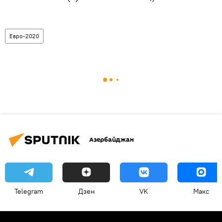
Евро-2020
Азербайджан
Telegram
Дзен
VK
Макс