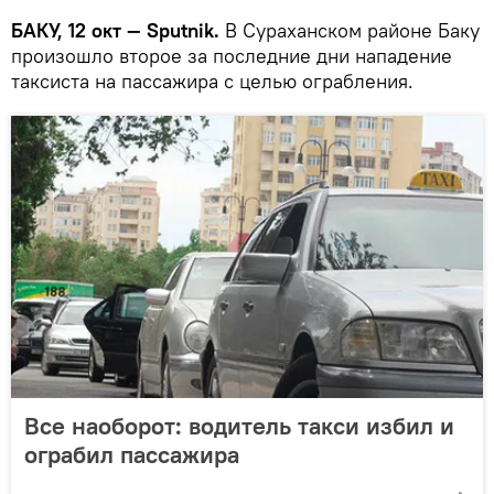
БАКУ, 12 окт — Sputnik.
В Сураханском районе Баку
произошло второе за последние дни нападение
таксиста на пассажира с целью ограбления.
Все наоборот: водитель такси избил и
ограбил пассажира