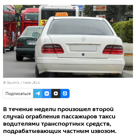
© Sputnik / Irade JELIL
Подписаться
В течение недели произошел второй
случай ограбления пассажиров такси
водителями транспортных средств,
подрабатывающих частным извозом.