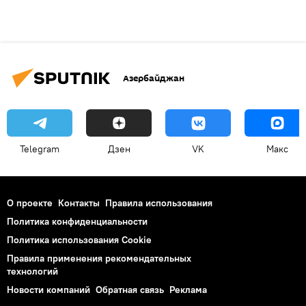
Азербайджан
Telegram
Дзен
VK
Макс
О проекте
Контакты
Правила использования
Политика конфиденциальности
Политика использования Cookie
Правила применения рекомендательных
технологий
Новости компаний
Обратная связь
Реклама