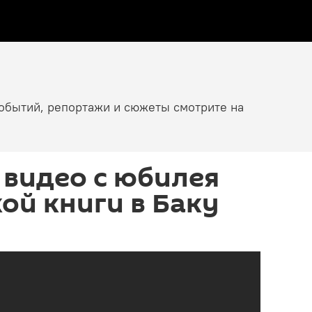
событий, репортажи и сюжеты смотрите на
: видео с юбилея
ой книги в Баку