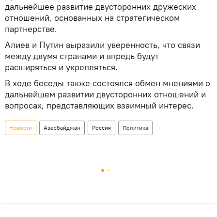
дальнейшее развитие двусторонних дружеских
отношений, основанных на стратегическом
партнерстве.
Алиев и Путин выразили уверенность, что связи
между двумя странами и впредь будут
расширяться и укрепляться.
В ходе беседы также состоялся обмен мнениями о
дальнейшем развитии двусторонних отношений и
вопросах, представляющих взаимный интерес.
Новости
Азербайджан
Россия
Политика