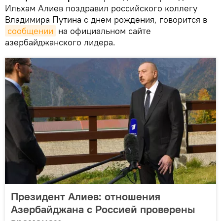
Ильхам Алиев поздравил российского коллегу
Владимира Путина с днем рождения, говорится в
сообщении
на официальном сайте
азербайджанского лидера.
Президент Алиев: отношения
Азербайджана с Россией проверены