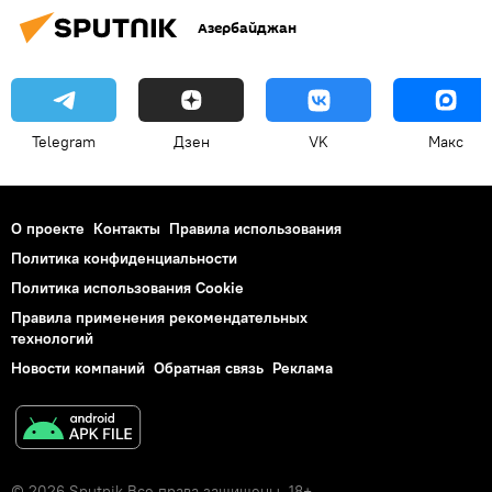
Азербайджан
Telegram
Дзен
VK
Макс
О проекте
Контакты
Правила использования
Политика конфиденциальности
Политика использования Cookie
Правила применения рекомендательных
технологий
Новости компаний
Обратная связь
Реклама
© 2026 Sputnik Все права защищены. 18+