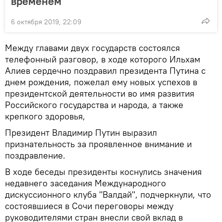
временем
6 октября 2019, 22:09
Между главами двух государств состоялся
телефонный разговор, в ходе которого Ильхам
Алиев сердечно поздравил президента Путина с
днем рождения, пожелал ему новых успехов в
президентской деятельности во имя развития
Российского государства и народа, а также
крепкого здоровья,
Президент Владимир Путин выразил
признательность за проявленное внимание и
поздравление.
В ходе беседы президенты коснулись значения
недавнего заседания Международного
дискуссионного клуба "Валдай", подчеркнули, что
состоявшиеся в Сочи переговоры между
руководителями стран внесли свой вклад в