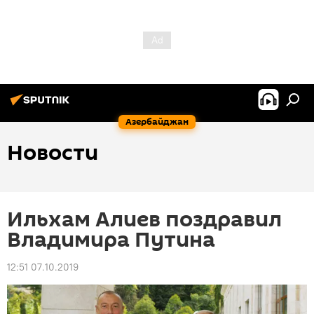
Азербайджан
Новости
Ильхам Алиев поздравил
Владимира Путина
12:51 07.10.2019