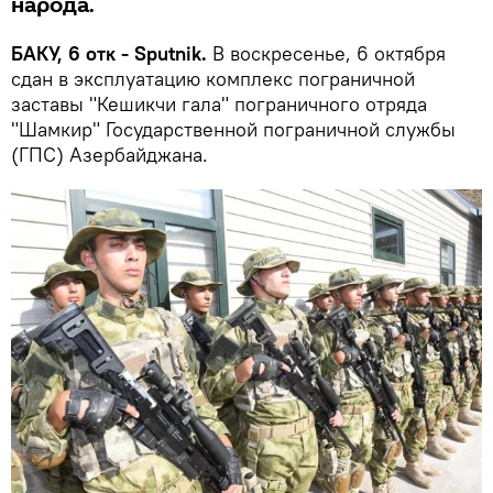
народа.
БАКУ, 6 отк - Sputnik.
В воскресенье, 6 октября
сдан в эксплуатацию комплекс пограничной
заставы "Кешикчи гала" пограничного отряда
"Шамкир" Государственной пограничной службы
(ГПС) Азербайджана.