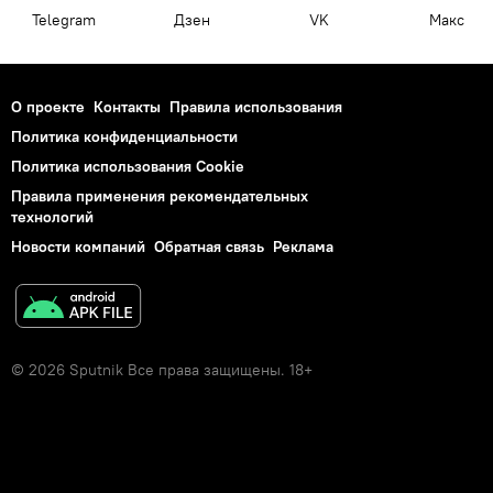
Telegram
Дзен
VK
Макс
О проекте
Контакты
Правила использования
Политика конфиденциальности
Политика использования Cookie
Правила применения рекомендательных
технологий
Новости компаний
Обратная связь
Реклама
© 2026 Sputnik Все права защищены. 18+