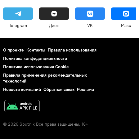
Telegram
Дзен
VK
Макс
О проекте
Контакты
Правила использования
Политика конфиденциальности
Политика использования Cookie
Правила применения рекомендательных
технологий
Новости компаний
Обратная связь
Реклама
© 2026 Sputnik Все права защищены. 18+