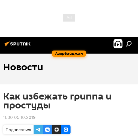
Азербайджан
Новости
Как избежать гриппа и
простуды
11:00 05.10.2019
Подписаться