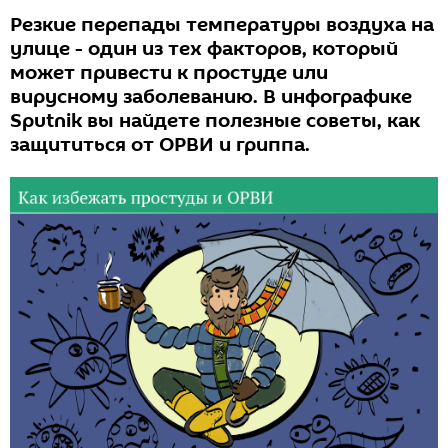
Резкие перепады температуры воздуха на
улице - один из тех факторов, который
может привести к простуде или
вирусному заболеванию. В инфографике
Sputnik вы найдете полезные советы, как
защититься от ОРВИ и гриппа.