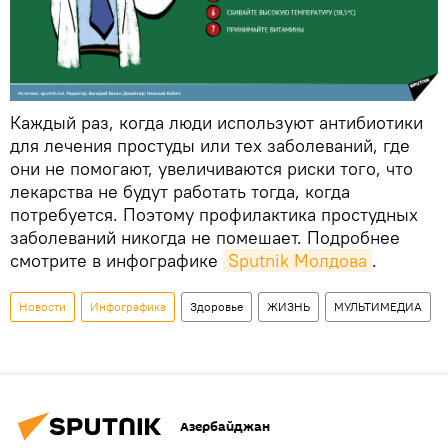
Каждый раз, когда люди используют антибиотики
для лечения простуды или тех заболеваний, где
они не помогают, увеличиваются риски того, что
лекарства не будут работать тогда, когда
потребуется. Поэтому профилактика простудных
заболеваний никогда не помешает. Подробнее
смотрите в инфографике
Sputnik Молдова
.
Новости
Инфографика
Здоровье
ЖИЗНЬ
МУЛЬТИМЕДИА
Азербайджан