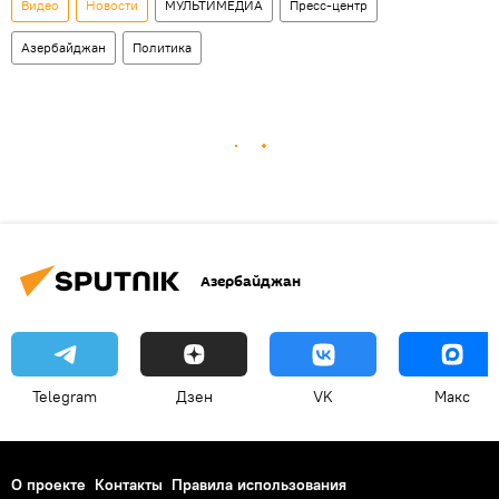
Видео
Новости
МУЛЬТИМЕДИА
Пресс-центр
Азербайджан
Политика
Азербайджан
Telegram
Дзен
VK
Макс
О проекте
Контакты
Правила использования