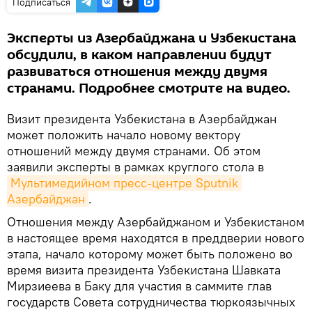
Подписаться
Эксперты из Азербайджана и Узбекистана
обсудили, в каком направлении будут
развиваться отношения между двумя
странами. Подробнее смотрите на видео.
Визит президента Узбекистана в Азербайджан
может положить начало новому вектору
отношений между двумя странами. Об этом
заявили эксперты в рамках круглого стола в
Мультимедийном пресс-центре Sputnik 
Азербайджан
.
Отношения между Азербайджаном и Узбекистаном
в настоящее время находятся в преддверии нового
этапа, начало которому может быть положено во
время визита президента Узбекистана Шавката
Мирзиеева в Баку для участия в саммите глав
государств Совета сотрудничества тюркоязычных