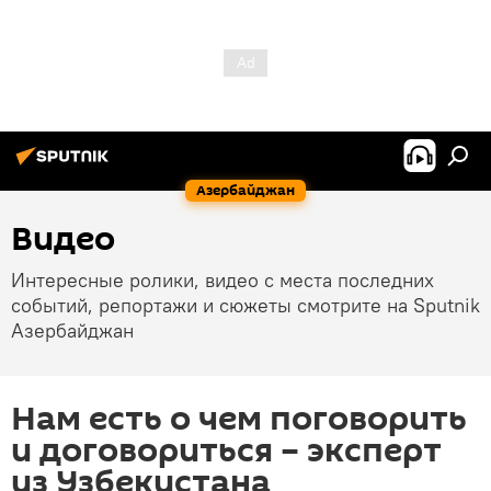
Азербайджан
Видео
Интересные ролики, видео с места последних
событий, репортажи и сюжеты смотрите на Sputnik
Азербайджан
Нам есть о чем поговорить
и договориться – эксперт
из Узбекистана