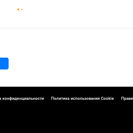
а конфиденциальности
Политика использования Cookie
Прави