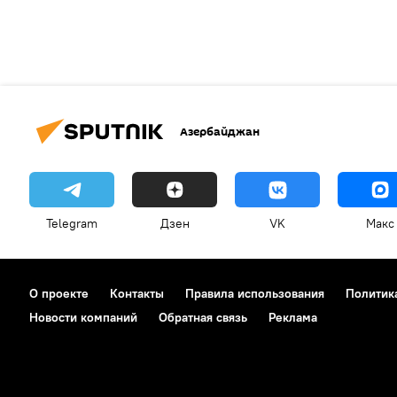
Азербайджан
Telegram
Дзен
VK
Макс
О проекте
Контакты
Правила использования
Политик
Новости компаний
Обратная связь
Реклама