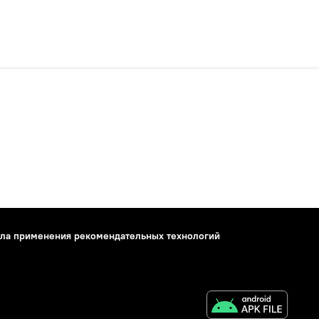
ла применения рекомендательных технологий