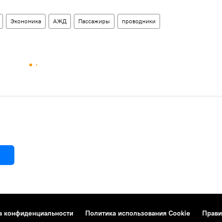
Экономика
АЖД
Пассажиры
проводники
а конфиденциальности
Политика использования Cookie
Прави