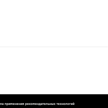
ла применения рекомендательных технологий