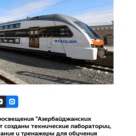
просвещения "Азербайджанских
т созданы технические лаборатории,
ание и тренажеры для обучения