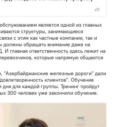
обслуживанием является одной из главных
киваются структуры, занимающиеся
вязи с этим как частные компании, так и
ы должны обращать внимание даже на
. И главная ответственность здесь лежит на
перевозчиков, которые напрямую общаются
, "Азербайджанские железные дороги" дали
Удовлетворенность клиентов". Обучение
 дня для каждой группы. Тренинг пройдут
рых 300 человек уже закончили обучение.