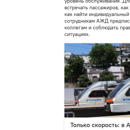
уровень обслуживания. Для
встречать пассажиров, как
как найти индивидуальный
сотрудникам АЖД предпис
коллегам и соблюдать пра
ситуациях.
Только скорость: в