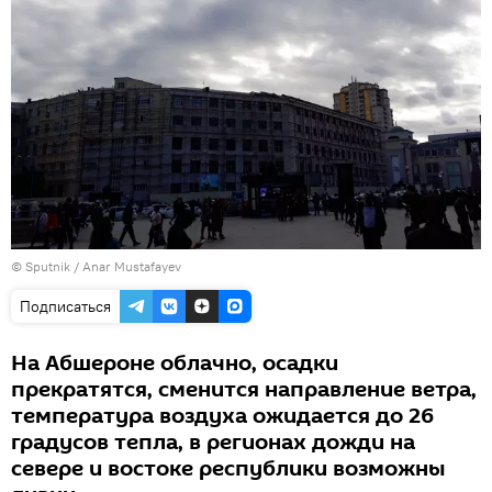
© Sputnik / Anar Mustafayev
Подписаться
На Абшероне облачно, осадки
прекратятся, сменится направление ветра,
температура воздуха ожидается до 26
градусов тепла, в регионах дожди на
севере и востоке республики возможны