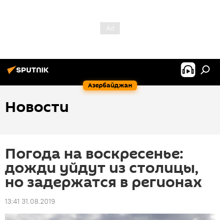
Азербайджан
Новости
Погода на воскресенье:
дожди уйдут из столицы,
но задержатся в регионах
13:41 31.08.2019