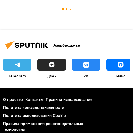
Азербайджан
Telegram
Дзен
VK
Макс
О проекте
Контакты
Правила использования
Политика конфиденциальности
Политика использования Cookie
Правила применения рекомендательных
технологий