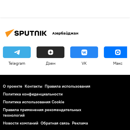
Азербайджан
Telegram
Дзен
VK
Макс
О проекте
Контакты
Правила использования
Политика конфиденциальности
Политика использования Cookie
Правила применения рекомендательных
технологий
Новости компаний
Обратная связь
Реклама