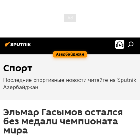
Азербайджан
Спорт
Последние спортивные новости читайте на Sputnik
Азербайджан
Эльмар Гасымов остался
без медали чемпионата
мира