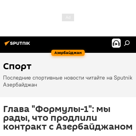
Азербайджан
Спорт
Последние спортивные новости читайте на Sputnik
Азербайджан
Глава "Формулы-1": мы
рады, что продлили
контракт с Азербайджаном