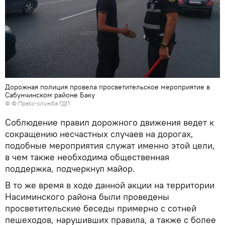
Дорожная полиция провела просветительское мероприятие в
Сабунчинском районе Баку
© © Пресс-служба ГДП
Соблюдение правил дорожного движения ведет к
сокращению несчастных случаев на дорогах,
подобные мероприятия служат именно этой цели,
в чем также необходима общественная
поддержка, подчеркнул майор.
В то же время в ходе данной акции на территории
Насиминского района были проведены
просветительские беседы примерно с сотней
пешеходов, нарушивших правила, а также с более