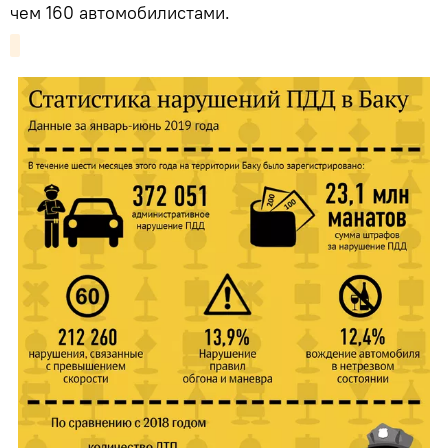
чем 160 автомобилистами.