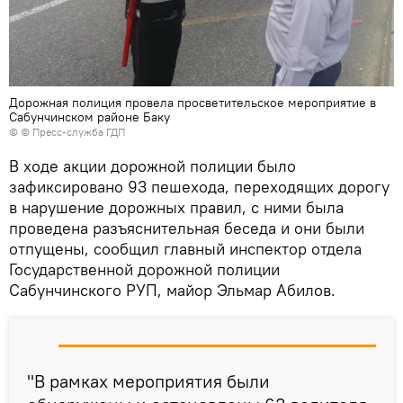
Дорожная полиция провела просветительское мероприятие в
Сабунчинском районе Баку
© © Пресс-служба ГДП
В ходе акции дорожной полиции было
зафиксировано 93 пешехода, переходящих дорогу
в нарушение дорожных правил, с ними была
проведена разъяснительная беседа и они были
отпущены, сообщил главный инспектор отдела
Государственной дорожной полиции
Сабунчинского РУП, майор Эльмар Абилов.
"В рамках мероприятия были