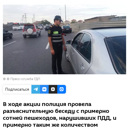
© © Пресс-служба ГДП
Подписаться
В ходе акции полиция провела
разъяснительную беседу с примерно
сотней пешеходов, нарушивших ПДД, и
примерно таким же количеством