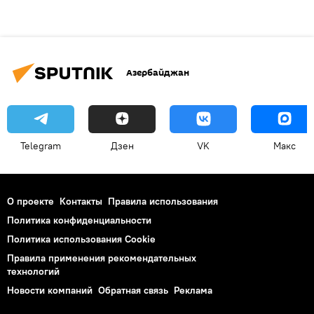
Азербайджан
Telegram
Дзен
VK
Макс
О проекте
Контакты
Правила использования
Политика конфиденциальности
Политика использования Cookie
Правила применения рекомендательных
технологий
Новости компаний
Обратная связь
Реклама