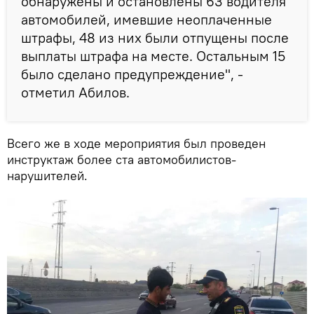
обнаружены и остановлены 63 водителя
автомобилей, имевшие неоплаченные
штрафы, 48 из них были отпущены после
выплаты штрафа на месте. Остальным 15
было сделано предупреждение", -
отметил Абилов.
Всего же в ходе мероприятия был проведен
инструктаж более ста автомобилистов-
нарушителей.