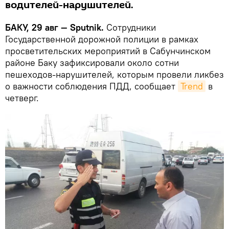
водителей-нарушителей.
БАКУ, 29 авг — Sputnik.
Сотрудники
Государственной дорожной полиции в рамках
просветительских мероприятий в Сабунчинском
районе Баку зафиксировали около сотни
пешеходов-нарушителей, которым провели ликбез
о важности соблюдения ПДД, сообщает
Trend
в
четверг.