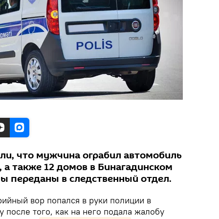
ли, что мужчина ограбил автомобиль
 а также 12 домов в Бинагадинском
лы переданы в следственный отдел.
ийный вор попался в руки полиции в
 после того, как на него подала жалобу