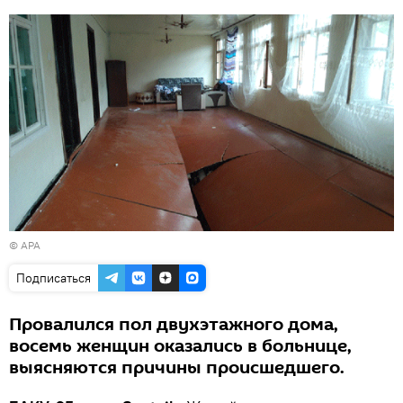
©
APA
Подписаться
Провалился пол двухэтажного дома,
восемь женщин оказались в больнице,
выясняются причины происшедшего.