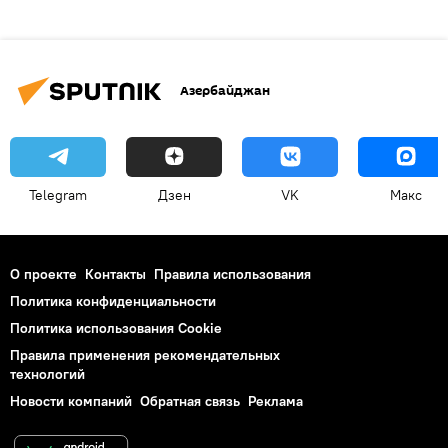
Азербайджан
Telegram
Дзен
VK
Макс
О проекте
Контакты
Правила использования
Политика конфиденциальности
Политика использования Cookie
Правила применения рекомендательных
технологий
Новости компаний
Обратная связь
Реклама