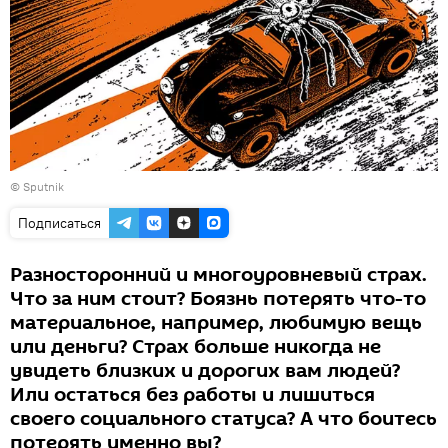
© Sputnik
Подписаться
Разносторонний и многоуровневый страх.
Что за ним стоит? Боязнь потерять что-то
материальное, например, любимую вещь
или деньги? Страх больше никогда не
увидеть близких и дорогих вам людей?
Или остаться без работы и лишиться
своего социального статуса? А что боитесь
потерять именно вы?