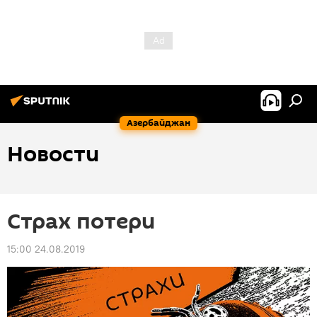
Азербайджан
Новости
Страх потери
15:00 24.08.2019