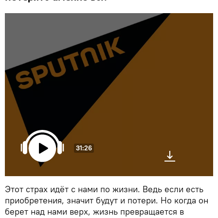
31:26
Этот страх идёт с нами по жизни. Ведь если есть
приобретения, значит будут и потери. Но когда он
берет над нами верх, жизнь превращается в