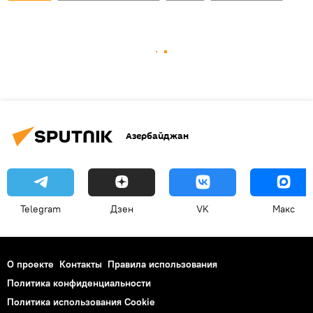
Азербайджан
Telegram
Дзен
VK
Макс
О проекте
Контакты
Правила использования
Политика конфиденциальности
Политика использования Cookie