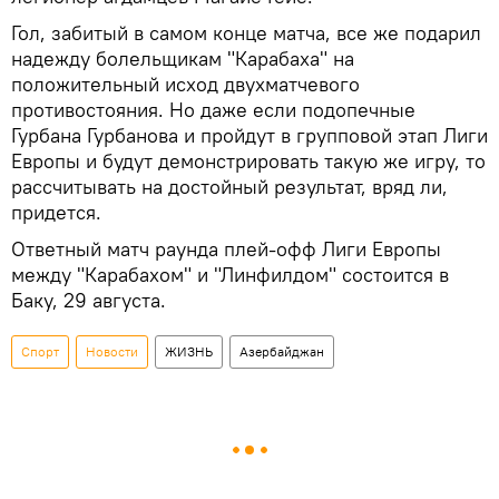
Гол, забитый в самом конце матча, все же подарил
надежду болельщикам "Карабаха" на
положительный исход двухматчевого
противостояния. Но даже если подопечные
Гурбана Гурбанова и пройдут в групповой этап Лиги
Европы и будут демонстрировать такую же игру, то
рассчитывать на достойный результат, вряд ли,
придется.
Ответный матч раунда плей-офф Лиги Европы
между "Карабахом" и "Линфилдом" состоится в
Баку, 29 августа.
Спорт
Новости
ЖИЗНЬ
Азербайджан