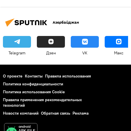
Азербайджан
Telegram
Дзен
VK
Макс
О проекте
Контакты
Правила использования
Политика конфиденциальности
Политика использования Cookie
Правила применения рекомендательных
технологий
Новости компаний
Обратная связь
Реклама