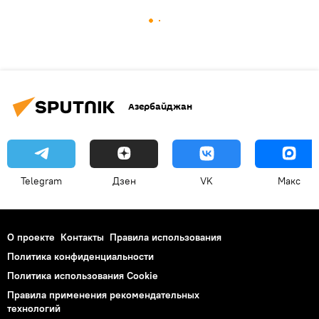
Азербайджан
Telegram
Дзен
VK
Макс
О проекте
Контакты
Правила использования
Политика конфиденциальности
Политика использования Cookie
Правила применения рекомендательных
технологий