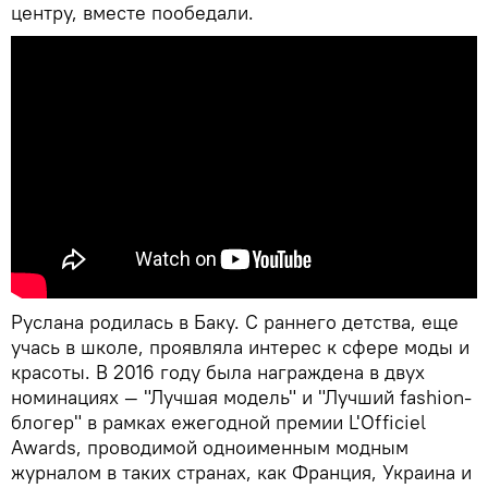
центру, вместе пообедали.
Руслана родилась в Баку. С раннего детства, еще
учась в школе, проявляла интерес к сфере моды и
красоты. В 2016 году была награждена в двух
номинациях — "Лучшая модель" и "Лучший fashion-
блогер" в рамках ежегодной премии L'Officiel
Awards, проводимой одноименным модным
журналом в таких странах, как Франция, Украина и