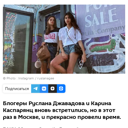
© Photo :
Instagram / ruslanagee
Подписаться
Блогеры Руслана Джавадова и Карина
Каспарянц вновь встретились, но в этот
раз в Москве, и прекрасно провели время.