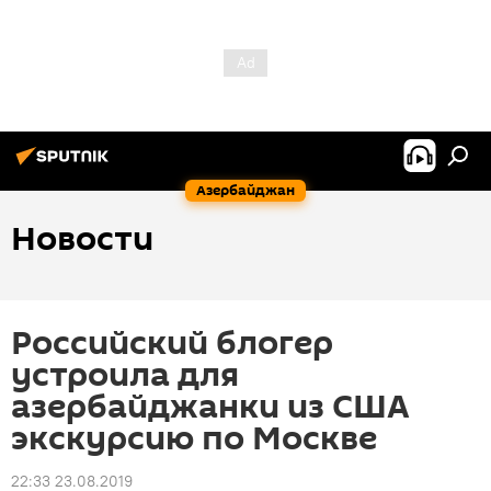
Азербайджан
Новости
Российский блогер
устроила для
азербайджанки из США
экскурсию по Москве
22:33 23.08.2019