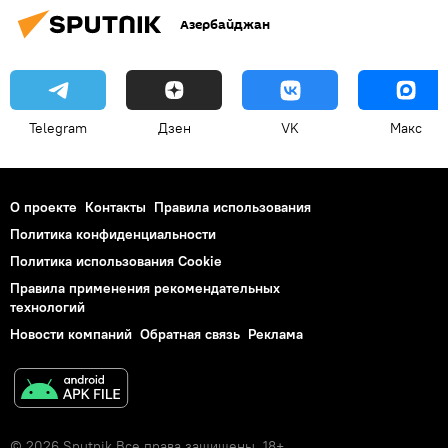
Азербайджан
Telegram
Дзен
VK
Макс
О проекте
Контакты
Правила использования
Политика конфиденциальности
Политика использования Cookie
Правила применения рекомендательных
технологий
Новости компаний
Обратная связь
Реклама
© 2026 Sputnik Все права защищены. 18+