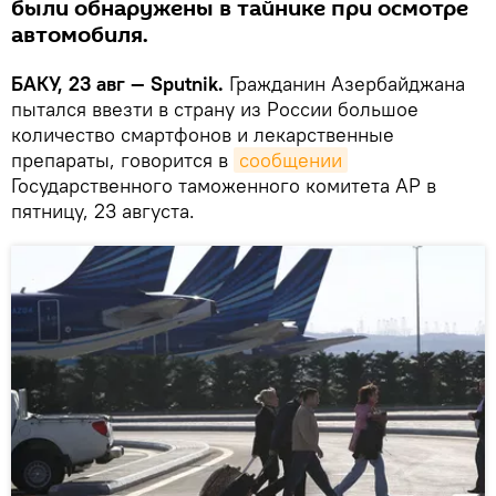
были обнаружены в тайнике при осмотре
автомобиля.
БАКУ, 23 авг — Sputnik.
Гражданин Азербайджана
пытался ввезти в страну из России большое
количество смартфонов и лекарственные
препараты, говорится в
сообщении
Государственного таможенного комитета АР в
пятницу, 23 августа.