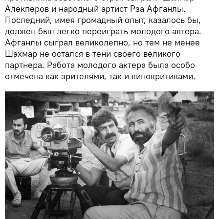
Алекперов и народный артист Рза Афганлы.
Последний, имея громадный опыт, казалось бы,
должен был легко переиграть молодого актера.
Афганлы сыграл великолепно, но тем не менее
Шахмар не остался в тени своего великого
партнера. Работа молодого актера была особо
отмечена как зрителями, так и кинокритиками.