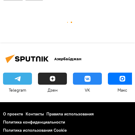
Азербайджан
Telegram
Дзен
VK
Макс
О проекте
Контакты
Правила использования
Политика конфиденциальности
Политика использования Cookie