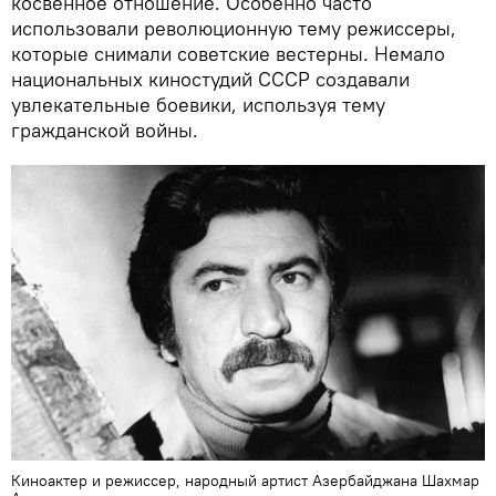
косвенное отношение. Особенно часто
использовали революционную тему режиссеры,
которые снимали советские вестерны. Немало
национальных киностудий СССР создавали
увлекательные боевики, используя тему
гражданской войны.
Киноактер и режиссер, народный артист Азербайджана Шахмар