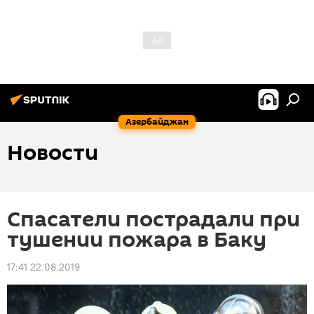
Азербайджан
Новости
Спасатели пострадали при
тушении пожара в Баку
17:41 22.08.2019