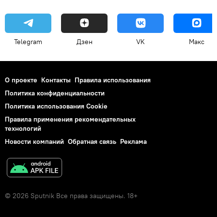
Telegram
Дзен
VK
Макс
О проекте
Контакты
Правила использования
Политика конфиденциальности
Политика использования Cookie
Правила применения рекомендательных
технологий
Новости компаний
Обратная связь
Реклама
© 2026 Sputnik Все права защищены. 18+