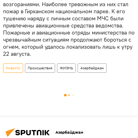
возгораниями. Наиболее тревожным из них стал
пожар в Гирканском национальном парке. К его
тушению наряду с личным составом МЧС были
привлечены авиационные средства ведомства.
Пожарные и авиационные отряды министерства по
чрезвычайным ситуациям продолжают бороться с
огнем, который удалось локализовать лишь к утру
22 августа.
Новости
Происшествия
ЖИЗНЬ
Азербайджан
Азербайджан