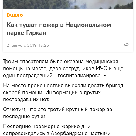
Видео
Как тушат пожар в Национальном
парке Гиркан
21 августа 2019, 16:25
Троим спасателям была оказана медицинская
помощь на месте, двое сотрудников МЧС и еще
один пострадавший - госпитализированы.
На место происшествия выехали десять бригад
скорой помощи. Информации о других
пострадавших нет.
Отметим, что это третий крупный пожар за
последние сутки.
Последние чрезмерно жаркие дни
сопровождались в Азербайджане частыми