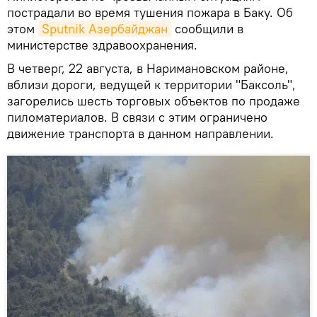
пострадали во время тушения пожара в Баку. Об
этом
Sputnik Азербайджан
сообщили в
министерстве здравоохранения.
В четверг, 22 августа, в Наримановском районе,
вблизи дороги, ведущей к территории "Баксоль",
загорелись шесть торговых объектов по продаже
пиломатериалов. В связи с этим ограничено
движение транспорта в данном направлении.