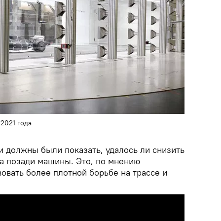
2021 года
и должны были показать, удалось ли снизить
а позади машины. Это, по мнению
вовать более плотной борьбе на трассе и