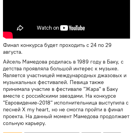
Финал конкурса будет проходить с 24 по 29
августа.
Айсель Мамедова родилась в 1989 году в Баку, с
детства проявляла большой интерес к музыке.
Является участницей международных джазовых и
музыкальных фестивалей. Певица также
принимала участие в фестивале "Жара" в Баку
вместе с российскими звездами. На конкурсе
"Евровидение-2018" исполнительница выступила с
песней X my heart, но не смогла пройти в финал
проекта. На данный момент Мамедова продолжает
сольную карьеру.