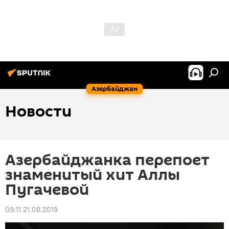
Азербайджан
Новости
Азербайджанка перепоет
знаменитый хит Аллы
Пугачевой
09:11 21.08.2019