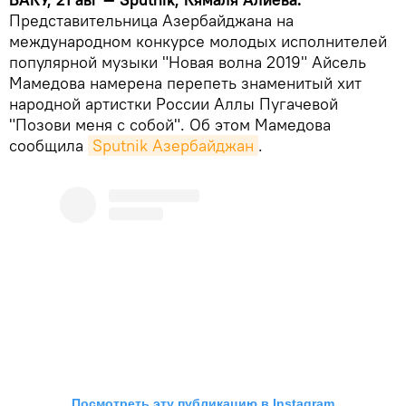
Представительница Азербайджана на
международном конкурсе молодых исполнителей
популярной музыки "Новая волна 2019" Айсель
Мамедова намерена перепеть знаменитый хит
народной артистки России Аллы Пугачевой
"Позови меня с собой". Об этом Мамедова
сообщила
Sputnik Азербайджан
.
Посмотреть эту публикацию в Instagram