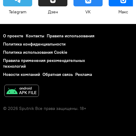
Telegram
Дзен
VK
Макс
О проекте
Контакты
Правила использования
Политика конфиденциальности
Политика использования Cookie
Правила применения рекомендательных
технологий
Новости компаний
Обратная связь
Реклама
© 2026 Sputnik Все права защищены. 18+