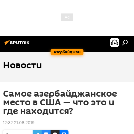
Азербайджан
Новости
Самое азербайджанское
место в США — что это и
где находится?
12:32 21.08.2019