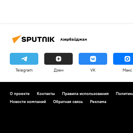
Азербайджан
Telegram
Дзен
VK
Макс
О проекте
Контакты
Правила использования
Политик
Новости компаний
Обратная связь
Реклама