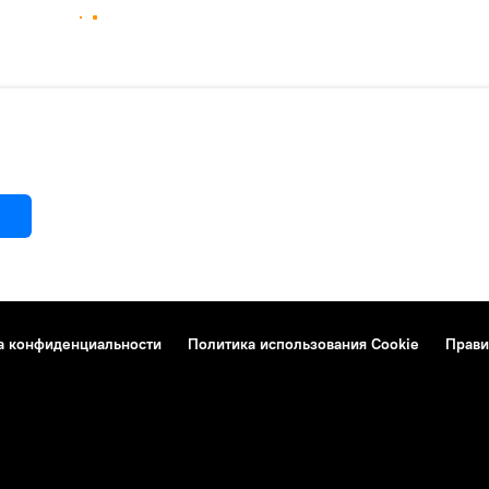
а конфиденциальности
Политика использования Cookie
Прави