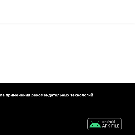
ла применения рекомендательных технологий