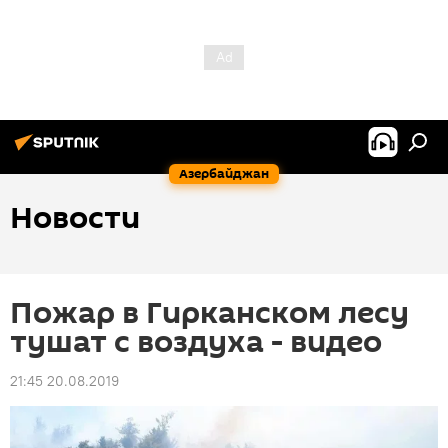
Азербайджан
Новости
Пожар в Гирканском лесу
тушат с воздуха - видео
21:45 20.08.2019