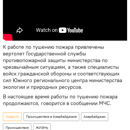
К работе по тушению пожара привлечены
вертолет Государственной службы
противопожарной защиты министерства по
чрезвычайным ситуациям, а также специалисты
войск гражданской обороны и соответствующих
сил Южного регионального центра министерства
экологии и природных ресурсов.
В настоящее время работы по тушению пожара
продолжаются, говорится в сообщении МЧС.
Новости
Происшествия в Азербайджане
Азербайджан
Происшествия
ЖИЗНЬ