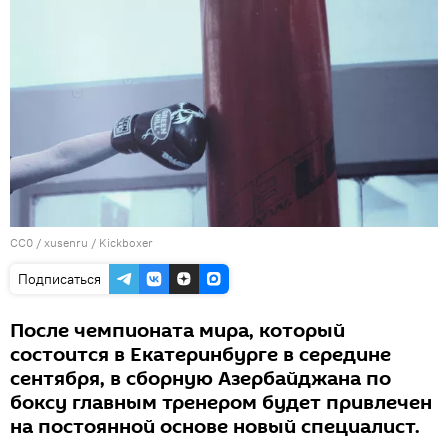
CC0
/
xusenru
/
Kickboxer
Подписаться
После чемпионата мира, который
состоится в Екатеринбурге в середине
сентября, в сборную Азербайджана по
боксу главным тренером будет привлечен
на постоянной основе новый специалист.