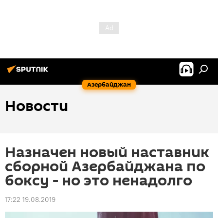
Азербайджан
Новости
Назначен новый наставник
сборной Азербайджана по
боксу - но это ненадолго
17:22 19.08.2019