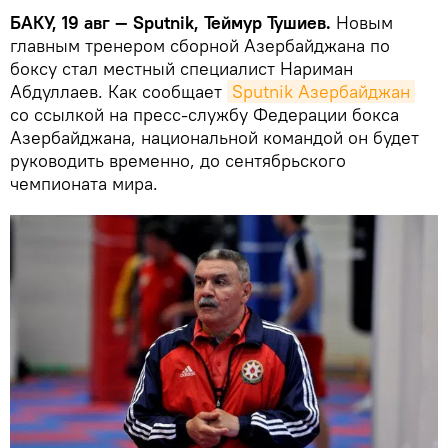
БАКУ, 19 авг — Sputnik, Теймур Тушиев.
Новым
главным тренером сборной Азербайджана по
боксу стал местный специалист Нариман
Абдуллаев. Как сообщает
Sputnik Азербайджан
со ссылкой на пресс-службу Федерации бокса
Азербайджана, национальной командой он будет
руководить временно, до сентябрьского
чемпионата мира.