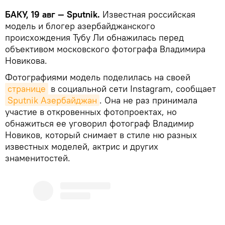
БАКУ, 19 авг — Sputnik.
Известная российская
модель и блогер азербайджанского
происхождения Тубу Ли обнажилась перед
объективом московского фотографа Владимира
Новикова.
Фотографиями модель поделилась на своей
странице
в социальной сети Instagram, сообщает
Sputnik Азербайджан
. Она не раз принимала
участие в откровенных фотопроектах, но
обнажиться ее уговорил фотограф Владимир
Новиков, который снимает в стиле ню разных
известных моделей, актрис и других
знаменитостей.