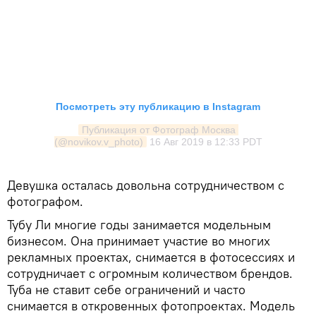
Посмотреть эту публикацию в Instagram
Публикация от Фотограф Москва 
(@novikov.v_photo)
16 Авг 2019 в 12:33 PDT
Девушка осталась довольна сотрудничеством с
фотографом.
Тубу Ли многие годы занимается модельным
бизнесом. Она принимает участие во многих
рекламных проектах, снимается в фотосессиях и
сотрудничает с огромным количеством брендов.
Туба не ставит себе ограничений и часто
снимается в откровенных фотопроектах. Модель