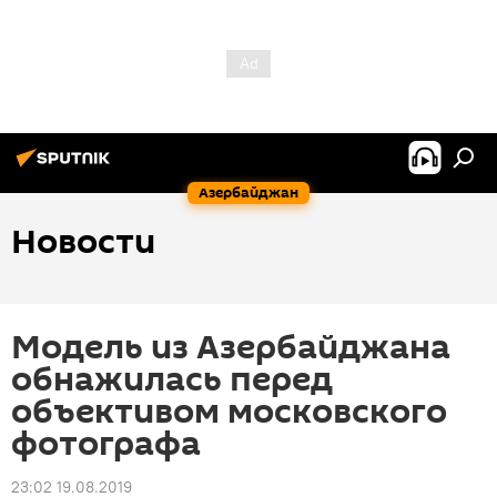
Азербайджан
Новости
Модель из Азербайджана
обнажилась перед
объективом московского
фотографа
23:02 19.08.2019