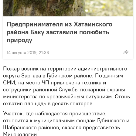
Предпринимателя из Хатаинского
района Баку заставили полюбить
природу
14 августа 2019, 21:36
Пожар возник на территории административного
округа Заргава в Губинском районе. По данным
СМИ, на место ЧП привлечена техника и
сотрудники районной Службы пожарной охраны
министерства по чрезвычайным ситуациям. Огонь
охватил площадь в десять гектаров.
Участок, где наблюдается происшествие,
относится к муниципальным фондам Губинского и
Шабранского районов, сказала представитель
Минэкологии.