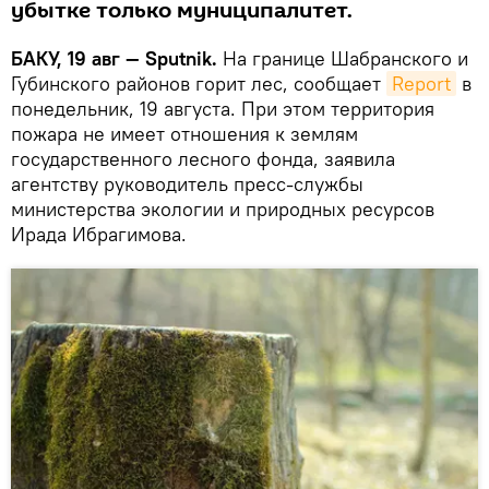
убытке только муниципалитет.
БАКУ, 19 авг — Sputnik.
На границе Шабранского и
Губинского районов горит лес, сообщает
Report
в
понедельник, 19 августа. При этом территория
пожара не имеет отношения к землям
государственного лесного фонда, заявила
агентству руководитель пресс-службы
министерства экологии и природных ресурсов
Ирада Ибрагимова.