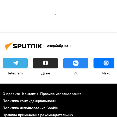
Азербайджан
Telegram
Дзен
VK
Макс
О проекте
Контакты
Правила использования
Политика конфиденциальности
Политика использования Cookie
Правила применения рекомендательных