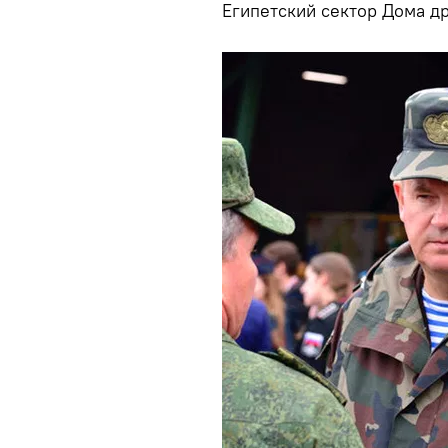
Египетский сектор Дома д