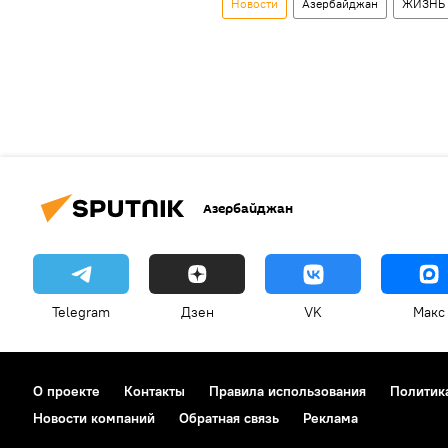
Новости
Азербайджан
ЖИЗНЬ
Азербайджан
Telegram
Дзен
VK
Макс
О проекте
Контакты
Правила использования
Политик
Новости компаний
Обратная связь
Реклама