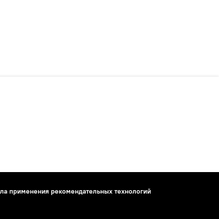
ла применения рекомендательных технологий