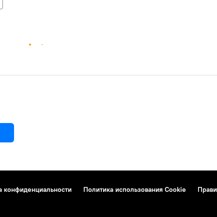
а конфиденциальности
Политика использования Cookie
Прави