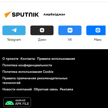
Азербайджан
Telegram
Дзен
VK
Макс
О проекте
Контакты
Правила использования
Политика конфиденциальности
Политика использования Cookie
Правила применения рекомендательных
технологий
Новости компаний
Обратная связь
Реклама