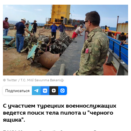
©
Подписаться
С участием турецких военнослужащих
ведется поиск тела пилота и "черного
ящика".