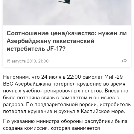
Соотношение цена/качество: нужен ли
Азербайджану пакистанский
истребитель JF-17?
15 августа 2019, 21:00
Напомним, что 24 июля в 22:00 самолет МиГ-29
ВВС Азербайджана потерпел крушение во время
ночных учебно-тренировочных полетов. Внезапно
была потеряна связь с самолетом и он исчез с
радаров. По предварительной версии, истребитель
потерпел крушение и рухнул в Каспийское море.
По указанию министра обороны республики была
создана комиссия, которая занимается