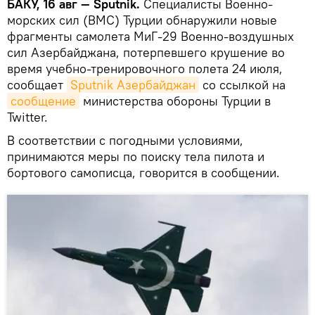
БАКУ, 16 авг — Sputnik.
Специалисты Военно-
морских сил (ВМС) Турции обнаружили новые
фрагменты самолета МиГ-29 Военно-воздушных
сил Азербайджана, потерпевшего крушение во
время учебно-тренировочного полета 24 июля,
сообщает
Sputnik Азербайджан
со ссылкой на
сообщение
министерства обороны Турции в
Twitter.
В соответствии с погодными условиями,
принимаются меры по поиску тела пилота и
бортового самописца, говорится в сообщении.