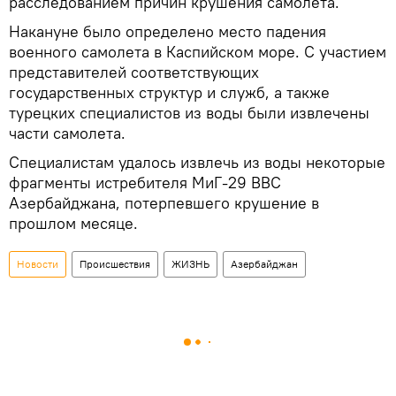
расследованием причин крушения самолета.
Накануне было определено место падения
военного самолета в Каспийском море. С участием
представителей соответствующих
государственных структур и служб, а также
турецких специалистов из воды были извлечены
части самолета.
Специалистам удалось извлечь из воды некоторые
фрагменты истребителя МиГ-29 ВВС
Азербайджана, потерпевшего крушение в
прошлом месяце.
Новости
Происшествия
ЖИЗНЬ
Азербайджан