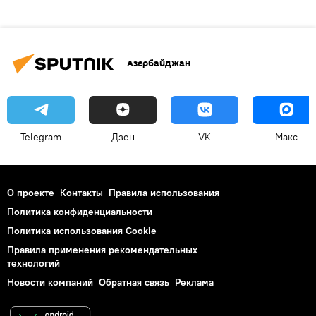
Азербайджан
Telegram
Дзен
VK
Макс
О проекте
Контакты
Правила использования
Политика конфиденциальности
Политика использования Cookie
Правила применения рекомендательных
технологий
Новости компаний
Обратная связь
Реклама