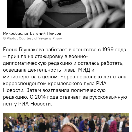
Микробиолог Евгений Плисов
© Photo : Courtesy of Yevgeny Plisov
Елена Глушакова работает в агентстве с 1999 года
– пришла на стажировку в военно-
дипломатическую редакцию и осталась работать,
освещала деятельность главы МИД и
министерства в целом. Через несколько лет стала
корреспондентом кремлевского пула РИА
Новости. Затем возглавила политическую
редакцию. С 2014 года отвечает за русскоязычную
ленту РИА Новости.