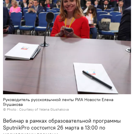
Руководитель русскоязычной ленты РИА Новости Елена
Глушакова
© Photo : Courtesy of Yelena Glushakova
Вебинар в рамках образовательной программы
SputnikPro состоится 26 марта в 13:00 по