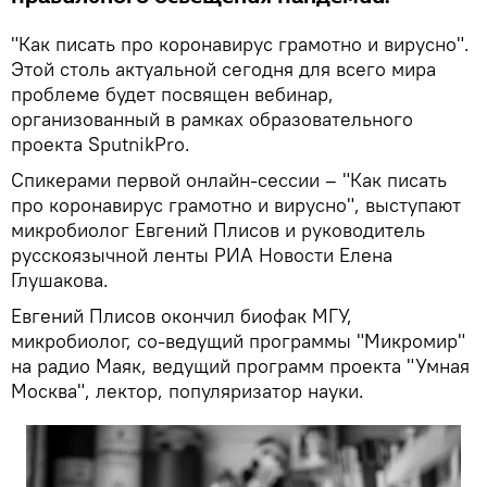
"Как писать про коронавирус грамотно и вирусно".
Этой столь актуальной сегодня для всего мира
проблеме будет посвящен вебинар,
организованный в рамках образовательного
проекта SputnikPro.
Спикерами первой онлайн-сессии – "Как писать
про коронавирус грамотно и вирусно", выступают
микробиолог Евгений Плисов и руководитель
русскоязычной ленты РИА Новости Елена
Глушакова.
Евгений Плисов окончил биофак МГУ,
микробиолог, со-ведущий программы "Микромир"
на радио Маяк, ведущий программ проекта "Умная
Москва", лектор, популяризатор науки.