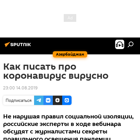
Азербайджан
Как писать про
коронавирус вирусно
23:00 14.08.2019
Подписаться
Не нарушая правил социальной изоляции,
российские эксперты в ходе вебинара
обсудят с журналистами секреты
правильного освещения пандемии.