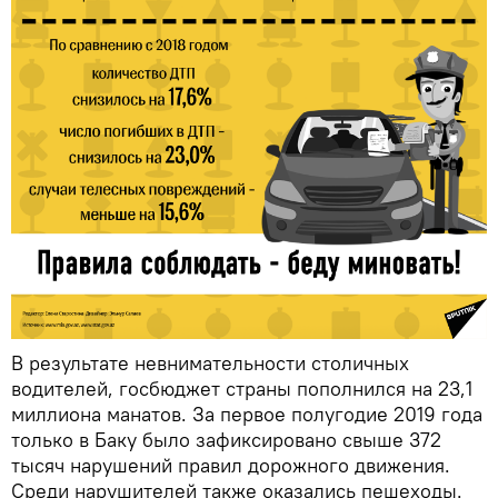
В результате невнимательности столичных
водителей, госбюджет страны пополнился на 23,1
миллиона манатов. За первое полугодие 2019 года
только в Баку было зафиксировано свыше 372
тысяч нарушений правил дорожного движения.
Среди нарушителей также оказались пешеходы.