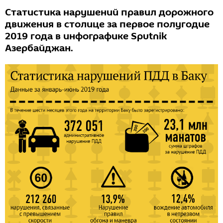
Статистика нарушений правил дорожного
движения в столице за первое полугодие
2019 года в инфографике Sputnik
Азербайджан.