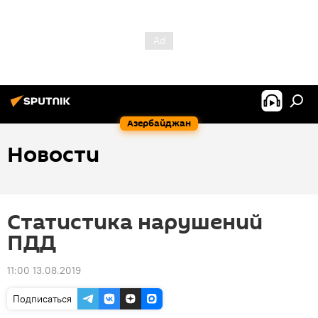
Азербайджан
Новости
Статистика нарушений
ПДД
11:00 13.08.2019
Подписаться