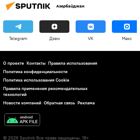
Азербайджан
Telegram
Дзен
VK
Макс
О проекте
Контакты
Правила использования
Политика конфиденциальности
Политика использования Cookie
Правила применения рекомендательных
технологий
Новости компаний
Обратная связь
Реклама
© 2026 Sputnik Все права защищены. 18+