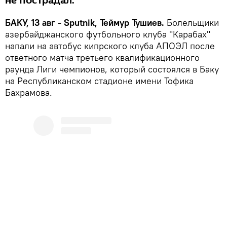
не пострадал.
БАКУ, 13 авг - Sputnik, Теймур Тушиев.
Болельщики
азербайджанского футбольного клуба "Карабах"
напали на автобус кипрского клуба АПОЭЛ после
ответного матча третьего квалификационного
раунда Лиги чемпионов, который состоялся в Баку
на Республиканском стадионе имени Тофика
Бахрамова.