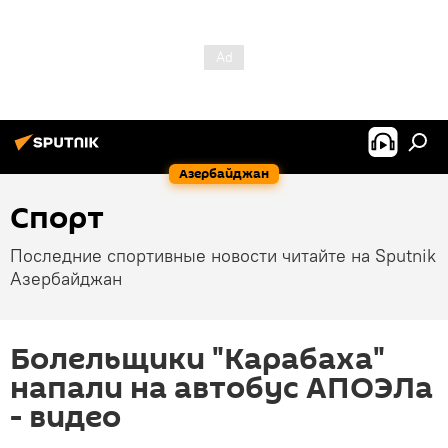
Азербайджан
Спорт
Последние спортивные новости читайте на Sputnik
Азербайджан
Болельщики "Карабаха"
напали на автобус АПОЭЛа
- видео