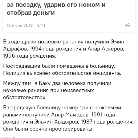
за поездку, ударив его ножом и
отобрав деньги
12 июля 2019, 14:44
В ходе драки ножевые ранения получили Эмин
Ашрафов, 1994 года рождения и Анар Аскеров,
1996 года рождения.
Пострадавшие были помещены в больницу.
Полиция выясняет обстоятельства инцидента.
Между тем, в Баку два человека получили
ножевые ранения при неизвестных
обстоятельствах.
В городскую больницу номер три с ножевыми
ранами поступили Анар Мамедов, 1991 года
рождения и Эльчин Хыдыров, 1987 года рождения.
Они были срочно прооперированы.