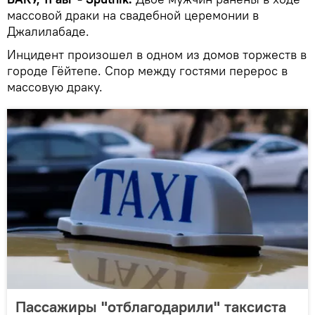
массовой драки на свадебной церемонии в
Джалилабаде.
Инцидент произошел в одном из домов торжеств в
городе Гёйтепе. Спор между гостями перерос в
массовую драку.
Пассажиры "отблагодарили" таксиста