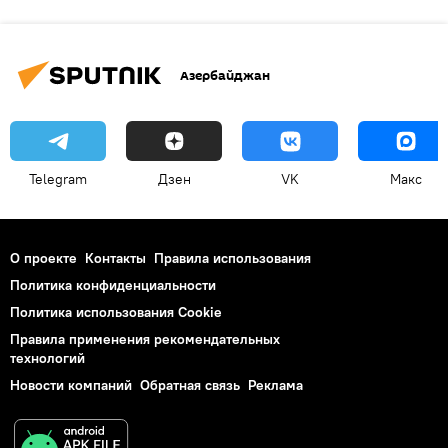
Азербайджан
Telegram
Дзен
VK
Макс
О проекте
Контакты
Правила использования
Политика конфиденциальности
Политика использования Cookie
Правила применения рекомендательных
технологий
Новости компаний
Обратная связь
Реклама