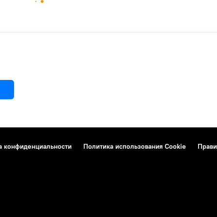
а конфиденциальности
Политика использования Cookie
Прави