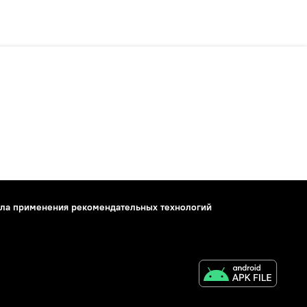
ла применения рекомендательных технологий