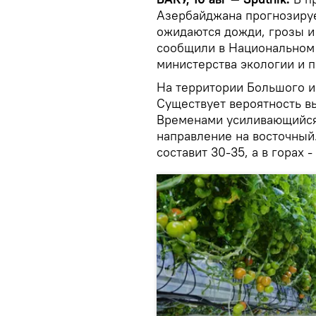
Азербайджана прогнозируе
ожидаются дожди, грозы и
сообщили в Национальном
министерства экологии и 
На территории Большого и
Существует вероятность в
Временами усиливающийся 
направление на восточный
составит 30-35, а в горах -