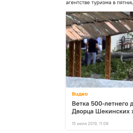
агентстве туризма в пятниц
Видео
Ветка 500-летнего д
Дворца Шекинских 
15 июля 2019, 11:08