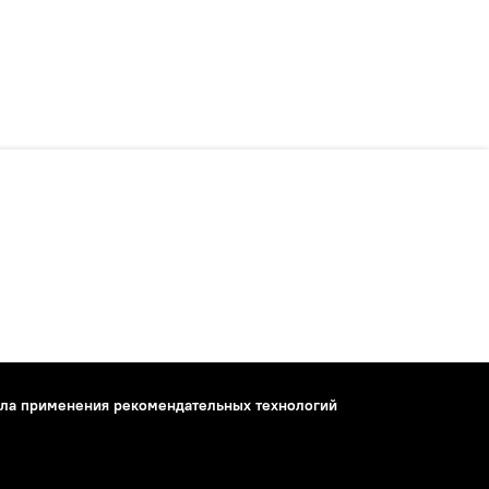
ла применения рекомендательных технологий