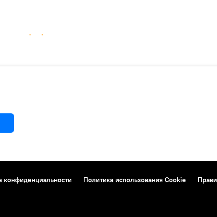
а конфиденциальности
Политика использования Cookie
Прави