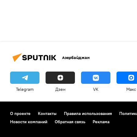
Азербайджан
Telegram
Дзен
VK
Макс
О проекте
Контакты
Правила использования
Политик
Новости компаний
Обратная связь
Реклама