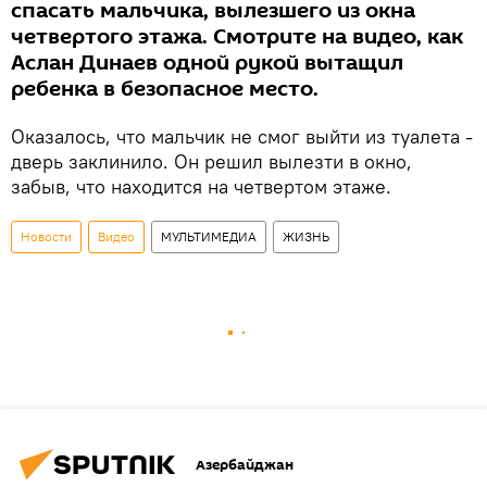
спасать мальчика, вылезшего из окна
четвертого этажа. Смотрите на видео, как
Аслан Динаев одной рукой вытащил
ребенка в безопасное место.
Оказалось, что мальчик не смог выйти из туалета -
дверь заклинило. Он решил вылезти в окно,
забыв, что находится на четвертом этаже.
Новости
Видео
МУЛЬТИМЕДИА
ЖИЗНЬ
Азербайджан