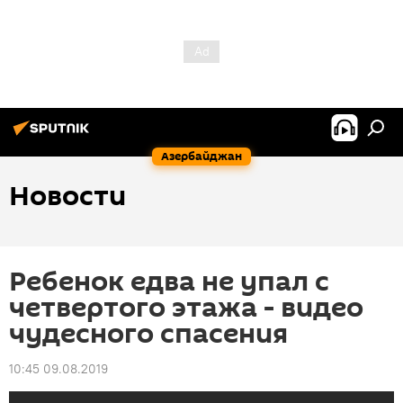
Азербайджан
Новости
Ребенок едва не упал с
четвертого этажа - видео
чудесного спасения
10:45 09.08.2019