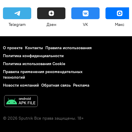
Telegram
Дзен
VK
Макс
О проекте
Контакты
Правила использования
Политика конфиденциальности
Политика использования Cookie
Правила применения рекомендательных
технологий
Новости компаний
Обратная связь
Реклама
© 2026 Sputnik Все права защищены. 18+