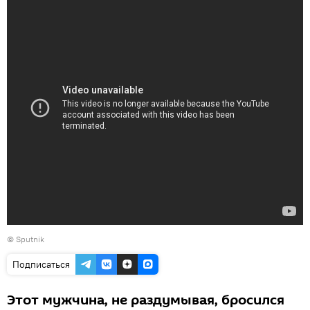
© Sputnik
Подписаться
Этот мужчина, не раздумывая, бросился