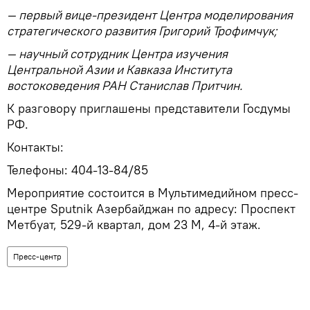
— первый вице-президент Центра моделирования
стратегического развития Григорий Трофимчук;
— научный сотрудник Центра изучения
Центральной Азии и Кавказа Института
востоковедения РАН Станислав Притчин.
К разговору приглашены представители Госдумы
РФ.
Контакты:
Телефоны: 404-13-84/85
Мероприятие состоится в Мультимедийном пресс-
центре Sputnik Азербайджан по адресу: Проспект
Метбуат, 529-й квартал, дом 23 М, 4-й этаж.
Пресс-центр