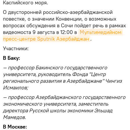
Каспийского моря.
О двусторонней российско-азербайджанской
повестке, о значении Конвенции, о возможных
вопросах обсуждения в Сочи пойдет речь в рамках
видеомоста 9 августа в 12:00 в
Мультимедийном 
пресс-центре Sputnik Азербайджан
.
Участники:
В Баку:
— профессор Бакинского государственного
университета, руководитель Фонда "Центр
регионального развития в Азербайджане" Чингиз
Исмаилов;
— профессор Азербайджанского государственного
экономического университета, заместитель
директора Русской школы экономики Эльшад
Мамедов.
В Москве: