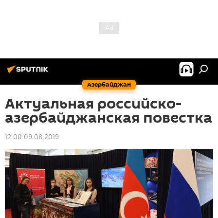
Азербайджан
Актуальная российско-
азербайджанская повестка
12:00 09.08.2019