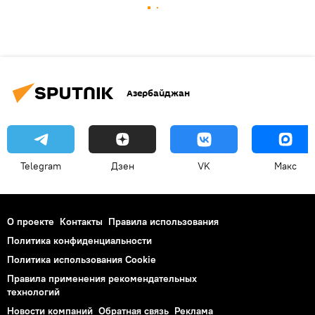
Азербайджан
Telegram
Дзен
VK
Макс
О проекте
Контакты
Правила использования
Политика конфиденциальности
Политика использования Cookie
Правила применения рекомендательных
технологий
Новости компаний
Обратная связь
Реклама