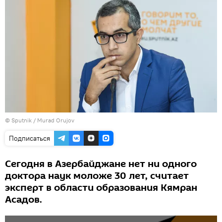
©
Sputnik / Murad Orujov
Подписаться
Сегодня в Азербайджане нет ни одного
доктора наук моложе 30 лет, считает
эксперт в области образования Кямран
Асадов.