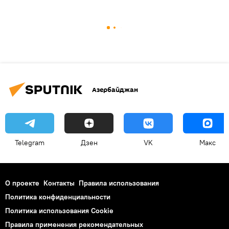
Азербайджан
Telegram
Дзен
VK
Макс
О проекте
Контакты
Правила использования
Политика конфиденциальности
Политика использования Cookie
Правила применения рекомендательных