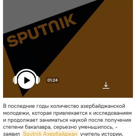
01:24
В последние годы количество азербайджанской
молодежи, которая привлекается к исследованиям
и продолжает заниматься наукой после получения
степени бакалавра, серьезно уменьшилось, -
заявил
Sputnik Азербайджан
учитель истории,