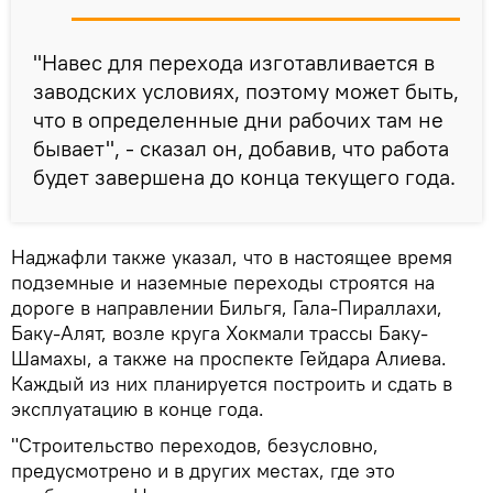
"Навес для перехода изготавливается в
заводских условиях, поэтому может быть,
что в определенные дни рабочих там не
бывает", - сказал он, добавив, что работа
будет завершена до конца текущего года.
Наджафли также указал, что в настоящее время
подземные и наземные переходы строятся на
дороге в направлении Бильгя, Гала-Пираллахи,
Баку-Алят, возле круга Хокмали трассы Баку-
Шамахы, а также на проспекте Гейдара Алиева.
Каждый из них планируется построить и сдать в
эксплуатацию в конце года.
"Строительство переходов, безусловно,
предусмотрено и в других местах, где это