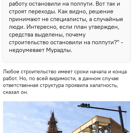
работу остановили на полпути. Вот так и
строят переходы. Как видно, решение
принимают не специалисты, а случайные
люди. Интересно, если план утвержден,
средства выделены, почему
строительство остановили на полпути?" -
недоумевает Мурадлы.
Любое строительство имеет сроки начала и конца
работ. Но, по всей видимости, в данном случае
ответственная структура проявила халатность,
сказал он.