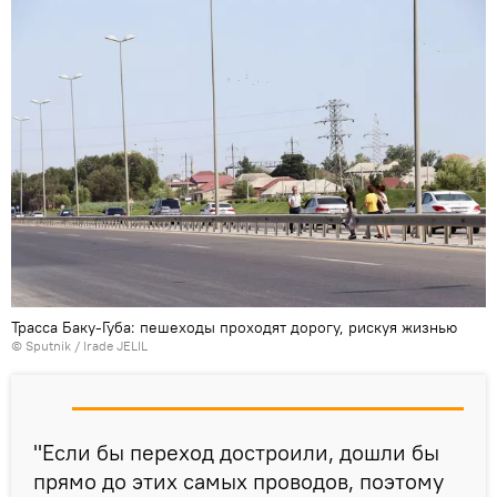
Трасса Баку-Губа: пешеходы проходят дорогу, рискуя жизнью
© Sputnik / Irade JELIL
"Если бы переход достроили, дошли бы
прямо до этих самых проводов, поэтому