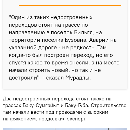
"Один из таких недостроенных
переходов стоит на трассе по
направлению в поселок Бильгя, на
территории поселка Бузовна. Аварии на
указанной дороге - не редкость. Там
когда-то был построен переход, но его
спустя какое-то время снесли, а на месте
начали строить новый, но так и не
достроили", - сказал Мурадлы.
Два недостроенных перехода стоят также на
трассах Баку-Сумгайыт и Баку-Губа. Строительство
там начали вести под проводами с высоким
напряжением, продолжил эксперт.