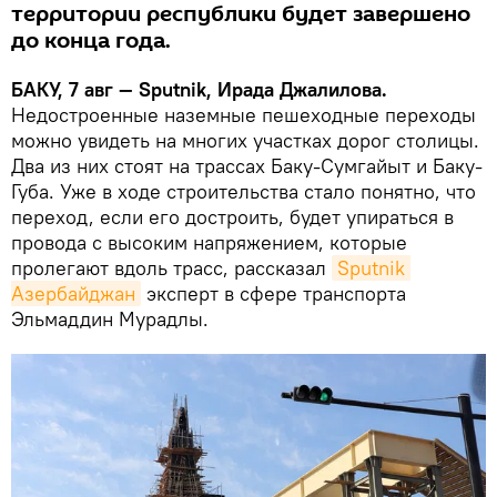
территории республики будет завершено
до конца года.
БАКУ, 7 авг — Sputnik, Ирада Джалилова.
Недостроенные наземные пешеходные переходы
можно увидеть на многих участках дорог столицы.
Два из них стоят на трассах Баку-Сумгайыт и Баку-
Губа. Уже в ходе строительства стало понятно, что
переход, если его достроить, будет упираться в
провода с высоким напряжением, которые
пролегают вдоль трасс, рассказал
Sputnik 
Азербайджан
эксперт в сфере транспорта
Эльмаддин Мурадлы.