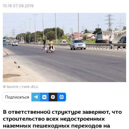
10:18 07.08.2019
© Sputnik / Irade JELIL
Подписаться
В ответственной структуре заверяют, что
строительство всех недостроенных
наземных пешеходных переходов на