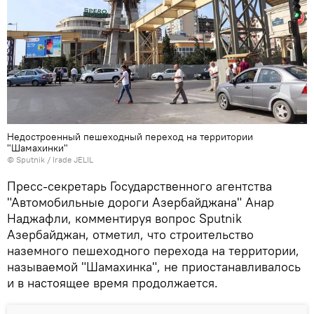
Недостроенный пешеходный переход на территории
"Шамахинки"
© Sputnik / Irade JELIL
Пресс-секретарь Государственного агентства
"Автомобильные дороги Азербайджана" Анар
Наджафли, комментируя вопрос Sputnik
Азербайджан, отметил, что строительство
наземного пешеходного перехода на территории,
называемой "Шамахинка", не приостанавливалось
и в настоящее время продолжается.