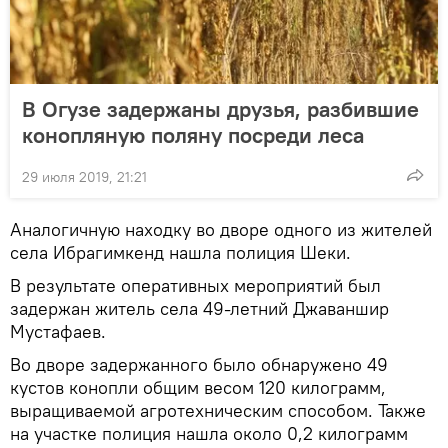
В Огузе задержаны друзья, разбившие
конопляную поляну посреди леса
29 июля 2019, 21:21
Аналогичную находку во дворе одного из жителей
села Ибрагимкенд нашла полиция Шеки.
В результате оперативных мероприятий был
задержан житель села 49-летний Джаваншир
Мустафаев.
Во дворе задержанного было обнаружено 49
кустов конопли общим весом 120 килограмм,
выращиваемой агротехническим способом. Также
на участке полиция нашла около 0,2 килограмм