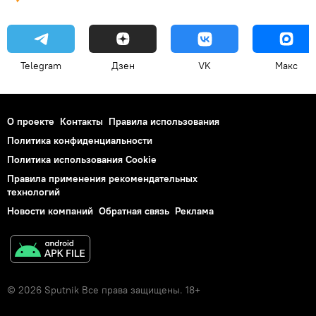
Telegram
Дзен
VK
Макс
О проекте
Контакты
Правила использования
Политика конфиденциальности
Политика использования Cookie
Правила применения рекомендательных
технологий
Новости компаний
Обратная связь
Реклама
© 2026 Sputnik Все права защищены. 18+