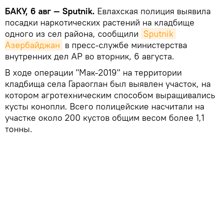
БАКУ, 6 авг — Sputnik.
Евлахская полиция выявила
посадки наркотических растений на кладбище
одного из сел района, сообщили
Sputnik 
Азербайджан
в пресс-службе министерства
внутренних дел АР во вторник, 6 августа.
В ходе операции "Мак-2019" на территории
кладбища села Гараоглан был выявлен участок, на
котором агротехническим способом выращивались
кусты конопли. Всего полицейские насчитали на
участке около 200 кустов общим весом более 1,1
тонны.