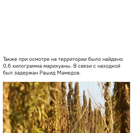
Также при осмотре на территории было найдено
0,6 килограмма марихуаны. В связи с находкой
был задержан Рашид Мамедов.